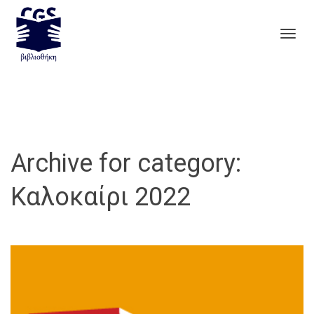
Togg
navig
Archive for category:
Καλοκαίρι 2022