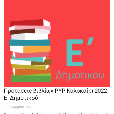
Προτάσεις βιβλίων PYP Καλοκαίρι 2022 |
Ε΄ Δημοτικού
7 Οκτωβρίου, 2022