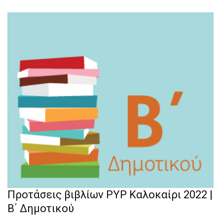
Προτάσεις βιβλίων PYP Καλοκαίρι 2022 |
Β΄ Δημοτικού