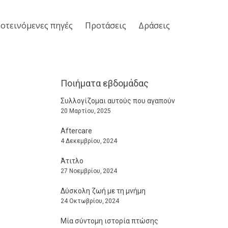
οτεινόμενες πηγές
Προτάσεις
Δράσεις
Ποιήματα εβδομάδας
Συλλογίζομαι αυτούς που αγαπούν
20 Μαρτίου, 2025
Aftercare
4 Δεκεμβρίου, 2024
Άτιτλο
27 Νοεμβρίου, 2024
Δύσκολη ζωή με τη μνήμη
24 Οκτωβρίου, 2024
Μία σύντομη ιστορία πτώσης