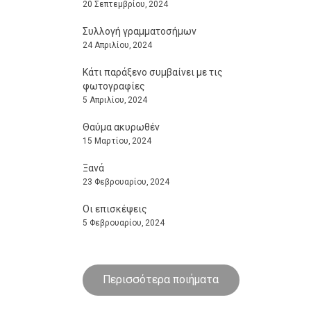
20 Σεπτεμβρίου, 2024
Συλλογή γραμματοσήμων
24 Απριλίου, 2024
Κάτι παράξενο συμβαίνει με τις
φωτογραφίες
5 Απριλίου, 2024
Θαύμα ακυρωθέν
15 Μαρτίου, 2024
Ξανά
23 Φεβρουαρίου, 2024
Οι επισκέψεις
5 Φεβρουαρίου, 2024
Περισσότερα ποιήματα