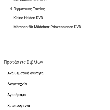
Γερμανικές Ταινίες
Kleine Helden DVD
Märchen für Mädchen: Prinzessinnen DVD
Προτάσεις Βιβλίων
Ανά θεματική ενότητα
Λογοτεχνία
Αγαπήσαμε
Χριστούγεννα