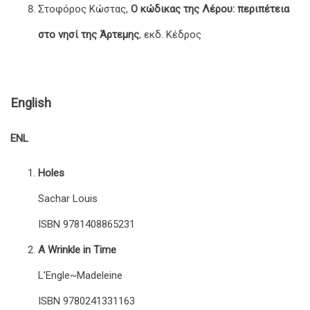
Στοφόρος Κώστας,
Ο κώδικας της Λέρου: περιπέτεια
στο νησί της Άρτεμης
, εκδ. Κέδρος
English
ENL
Holes
Sachar Louis
ISBN 9781408865231
A Wrinkle in Time
L’Engle~Madeleine
ISBN 9780241331163