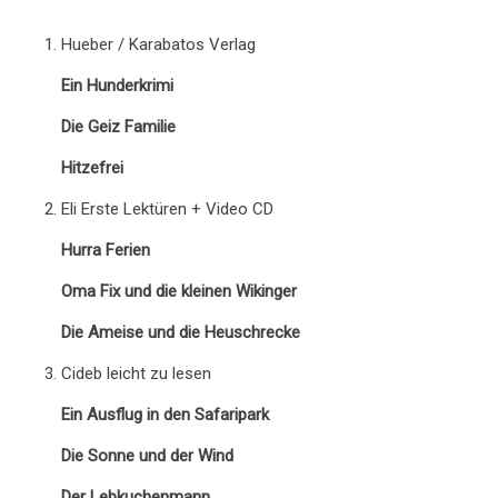
Hueber / Karabatos Verlag
Ein Hunderkrimi
Die Geiz Familie
Hitzefrei
Eli Erste Lektüren + Video CD
Hurra Ferien
Oma Fix und die kleinen Wikinger
Die Ameise und die Heuschrecke
Cideb leicht zu lesen
Ein Ausflug in den Safaripark
Die Sonne und der Wind
Der Lebkuchenmann