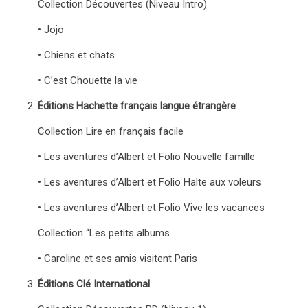
Collection Découvertes (Niveau Intro)
• Jojo
• Chiens et chats
• C’est Chouette la vie
Éditions Hachette français langue étrangère
Collection Lire en français facile
• Les aventures d’Albert et Folio Nouvelle famille
• Les aventures d’Albert et Folio Halte aux voleurs
• Les aventures d’Albert et Folio Vive les vacances
Collection “Les petits albums
• Caroline et ses amis visitent Paris
Éditions Clé International