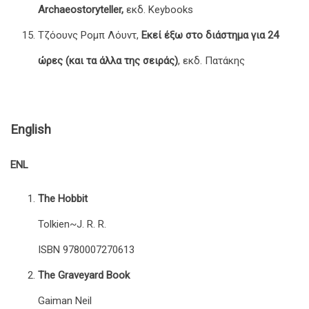
Archaeostoryteller,
εκδ. Keybooks
Τζόουνς Ρομπ Λόυντ,
Εκεί έξω στο διάστημα για 24
ώρες (και τα άλλα της σειράς)
, εκδ. Πατάκης
English
ENL
The Hobbit
Tolkien~J. R. R.
ISBN 9780007270613
The Graveyard Book
Gaiman Neil