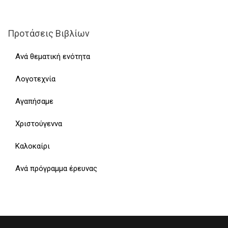
Προτάσεις Βιβλίων
Ανά θεματική ενότητα
Λογοτεχνία
Αγαπήσαμε
Χριστούγεννα
Καλοκαίρι
Ανά πρόγραμμα έρευνας