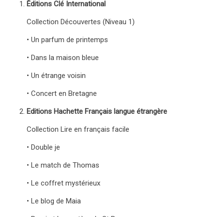
Éditions Clé International
Collection Découvertes (Niveau 1)
• Un parfum de printemps
• Dans la maison bleue
• Un étrange voisin
• Concert en Bretagne
Editions Hachette Français langue étrangère
Collection Lire en français facile
• Double je
• Le match de Thomas
• Le coffret mystérieux
• Le blog de Maia