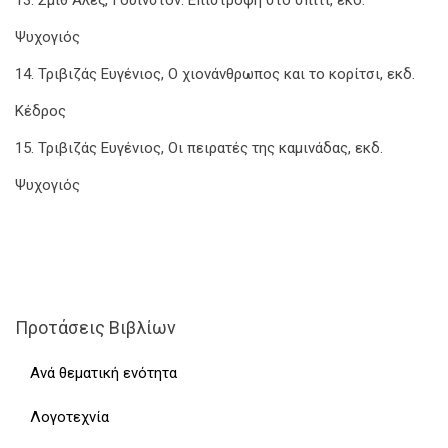
Ψυχογιός
14. Τριβιζάς Ευγένιος, Ο χιονάνθρωπος και το κορίτσι, εκδ.
Κέδρος
15. Τριβιζάς Ευγένιος, Οι πειρατές της καμινάδας, εκδ.
Ψυχογιός
Προτάσεις Βιβλίων
Ανά θεματική ενότητα
Λογοτεχνία