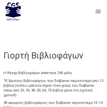
Togg
navig
Γιορτή Βιβλιοφάγων
Η Λέσχη Βιβλιοφάγων απέκτησε 240 μέλη.
70 Χρυσούς Βιβλιοφάγους που διάβασαν περισσότερα από 15
βιβλία (πολλοί μάλιστα πήραν τόση φόρα, που διάβασαν
πάνω από 20, 30, 40, 50, 60, 70 βιβλία μέσα στη σχολική
χρονιά!)
40 αργυρούς βιβλιοφάγους που διάβασαν περισσότερα 10-14