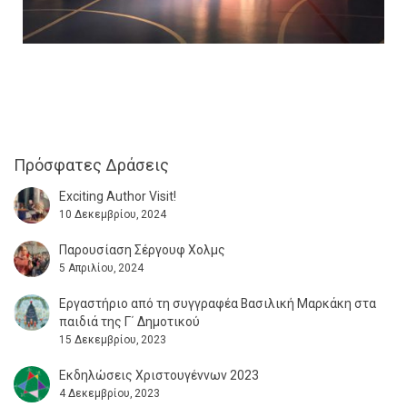
Πρόσφατες Δράσεις
Exciting Author Visit!
10 Δεκεμβρίου, 2024
Παρουσίαση Σέργουφ Χολμς
5 Απριλίου, 2024
Εργαστήριο από τη συγγραφέα Βασιλική Μαρκάκη στα
παιδιά της Γ΄ Δημοτικού
15 Δεκεμβρίου, 2023
Εκδηλώσεις Χριστουγέννων 2023
4 Δεκεμβρίου, 2023