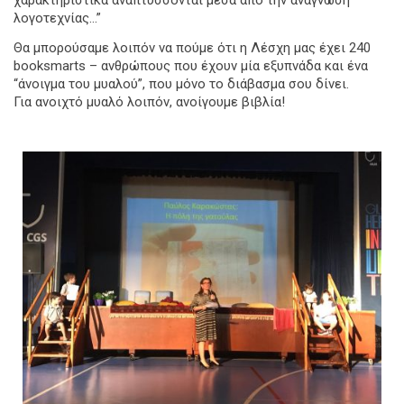
λογοτεχνίας…”
Θα μπορούσαμε λοιπόν να πούμε ότι η Λέσχη μας έχει 240
booksmarts – ανθρώπους που έχουν μία εξυπνάδα και ένα
“άνοιγμα του μυαλού”, που μόνο το διάβασμα σου δίνει.
Για ανοιχτό μυαλό λοιπόν, ανοίγουμε βιβλία!