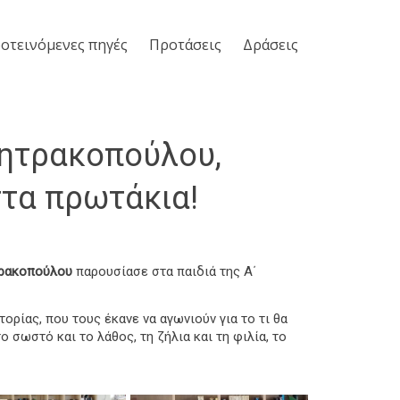
οτεινόμενες πηγές
Προτάσεις
Δράσεις
ητρακοπούλου,
στα πρωτάκια!
ρακοπούλου
παρουσίασε στα παιδιά της Α΄
ρίας, που τους έκανε να αγωνιούν για το τι θα
 σωστό και το λάθος, τη ζήλια και τη φιλία, το