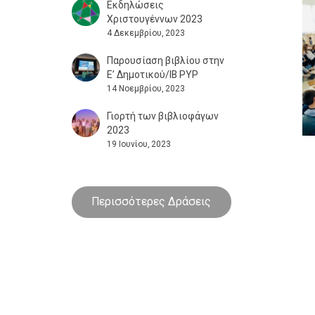
Εκδηλώσεις
Χριστουγέννων 2023
4 Δεκεμβρίου, 2023
Παρουσίαση βιβλίου στην
E’ Δημοτικού/IB PYP
14 Νοεμβρίου, 2023
Γιορτή των βιβλιοφάγων
2023
19 Ιουνίου, 2023
Περισσότερες Δράσεις