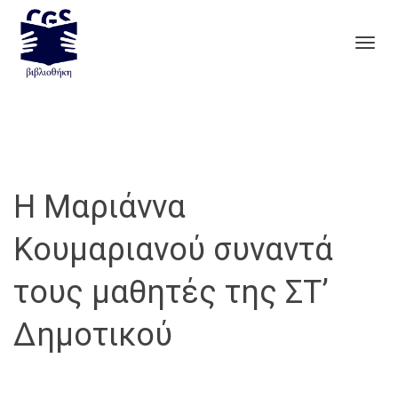
Togg
navig
Η Μαριάννα
Κουμαριανού συναντά
τους μαθητές της ΣΤ’
Δημοτικού