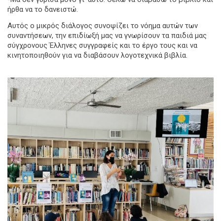
ήρθα να το δανειστώ.
Αυτός ο μικρός διάλογος συνοψίζει το νόημα αυτών των
συναντήσεων, την επιδίωξή μας να γνωρίσουν τα παιδιά μας
σύγχρονους Έλληνες συγγραφείς και το έργο τους και να
κινητοποιηθούν για να διαβάσουν λογοτεχνικά βιβλία.