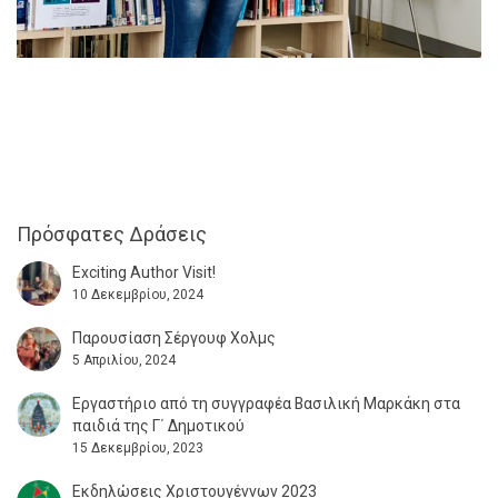
Πρόσφατες Δράσεις
Exciting Author Visit!
10 Δεκεμβρίου, 2024
Παρουσίαση Σέργουφ Χολμς
5 Απριλίου, 2024
Εργαστήριο από τη συγγραφέα Βασιλική Μαρκάκη στα
παιδιά της Γ΄ Δημοτικού
15 Δεκεμβρίου, 2023
Εκδηλώσεις Χριστουγέννων 2023