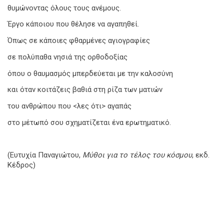
θυμώνοντας όλους τους ανέμους.
Έργο κάποιου που θέλησε να αγαπηθεί.
Όπως σε κάποιες φθαρμένες αγιογραφίες
σε πολύπαθα νησιά της ορθοδοξίας
όπου ο θαυμασμός μπερδεύεται με την καλοσύνη
και όταν κοιτάζεις βαθιά στη ρίζα των ματιών
του ανθρώπου που <λες ότι> αγαπάς
στο μέτωπό σου σχηματίζεται ένα ερωτηματικό.
(Ευτυχία Παναγιώτου,
Μύθοι για το τέλος του κόσμου
, εκδ.
Κέδρος)