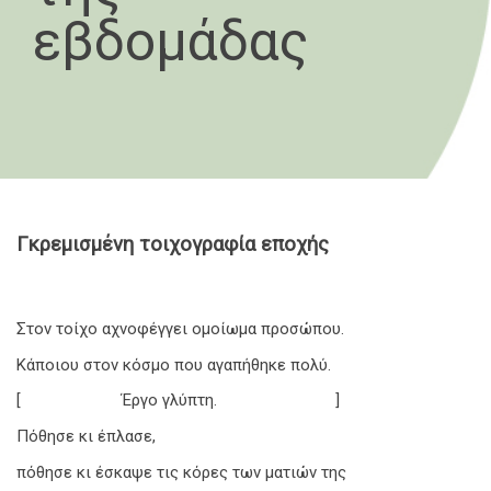
εβδομάδας
Γκρεμισμένη τοιχογραφία εποχής
Στον τοίχο αχνοφέγγει ομοίωμα προσώπου.
Κάποιου στον κόσμο που αγαπήθηκε πολύ.
[ Έργο γλύπτη. ]
Πόθησε κι έπλασε,
πόθησε κι έσκαψε τις κόρες των ματιών της