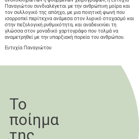
Παναγιώτου συνδιαλέγεται με την ανθρώπινη μοίρα και
τον συλλογικό της απόηχο, με μια ποιητική φωνή που
ισορροπεί περίτεχνα ανάμεσα στον λυρικό στοχασμό και
στην πεζολογική ρυθμικότητα, και αναδεικνύει τη
γλώσσα στον μοναδικό χαρτογράφο που τολμά να
αναμετρηθεί με την υπαρξιακή πορεία του ανθρώπου.
Ευτυχία Παναγιώτου
Το
ποίημα
της