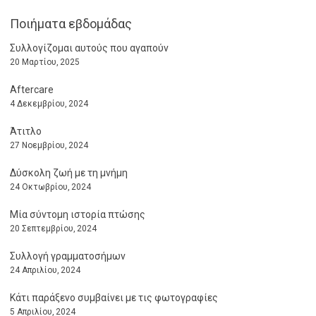
Ποιήματα εβδομάδας
Συλλογίζομαι αυτούς που αγαπούν
20 Μαρτίου, 2025
Aftercare
4 Δεκεμβρίου, 2024
Άτιτλο
27 Νοεμβρίου, 2024
Δύσκολη ζωή με τη μνήμη
24 Οκτωβρίου, 2024
Μία σύντομη ιστορία πτώσης
20 Σεπτεμβρίου, 2024
Συλλογή γραμματοσήμων
24 Απριλίου, 2024
Κάτι παράξενο συμβαίνει με τις φωτογραφίες
5 Απριλίου, 2024